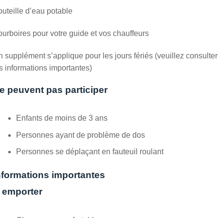
uteille d’eau potable
urboires pour votre guide et vos chauffeurs
 supplément s’applique pour les jours fériés (veuillez consulter
s informations importantes)
e peuvent pas participer
Enfants de moins de 3 ans
Personnes ayant de problème de dos
Personnes se déplaçant en fauteuil roulant
nformations importantes
 emporter