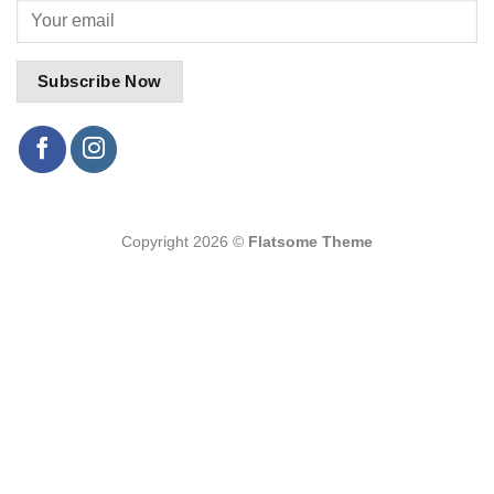
Copyright 2026 ©
Flatsome Theme