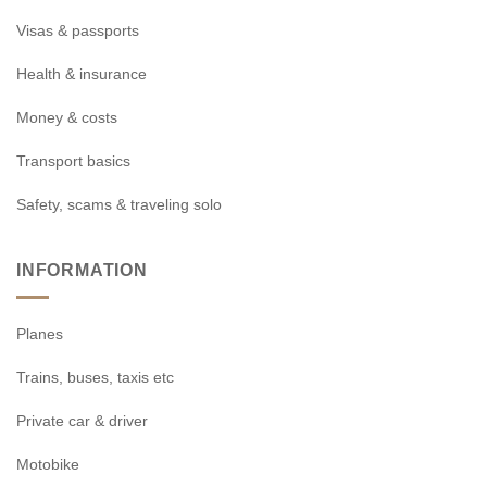
Visas & passports
Health & insurance
Money & costs
Transport basics
Safety, scams & traveling solo
INFORMATION
Planes
Trains, buses, taxis etc
Private car & driver
Motobike