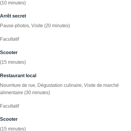
(10 minutes)
Arrêt secret
Pause-photos, Visite (20 minutes)
Facultatif
Scooter
(15 minutes)
Restaurant local
Nourriture de rue, Dégustation culinaire, Visite de marché
alimentaire (30 minutes)
Facultatif
Scooter
(15 minutes)