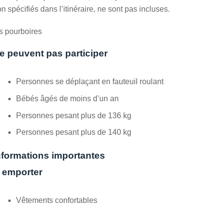
n spécifiés dans l’itinéraire, ne sont pas incluses.
s pourboires
e peuvent pas participer
Personnes se déplaçant en fauteuil roulant
Bébés âgés de moins d’un an
Personnes pesant plus de 136 kg
Personnes pesant plus de 140 kg
nformations importantes
 emporter
Vêtements confortables