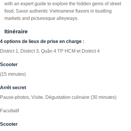
with an expert guide to explore the hidden gems of street
food. Savor authentic Vietnamese flavors in bustling
markets and picturesque alleyways.
Itinéraire
4 options de lieux de prise en charge :
District 1, District 3, Quận 4 TP HCM et District 4
Scooter
(15 minutes)
Arrêt secret
Pause-photos, Visite, Dégustation culinaire (30 minutes)
Facultatif
Scooter