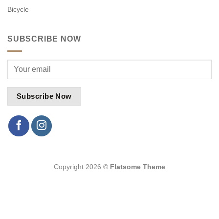
Bicycle
SUBSCRIBE NOW
Copyright 2026 ©
Flatsome Theme