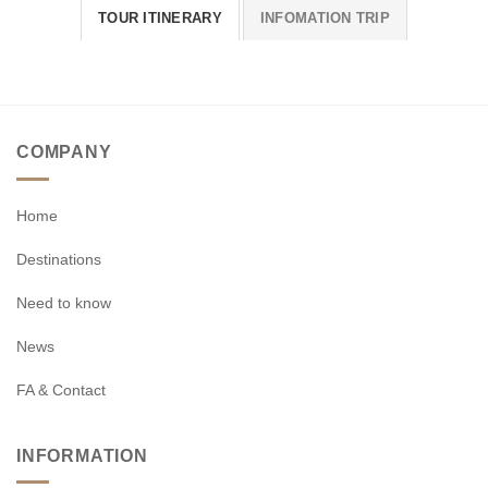
TOUR ITINERARY
INFOMATION TRIP
COMPANY
Home
Destinations
Need to know
News
FA & Contact
INFORMATION