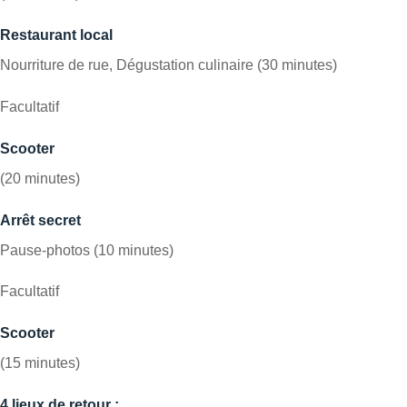
Restaurant local
Nourriture de rue, Dégustation culinaire (30 minutes)
Facultatif
Scooter
(20 minutes)
Arrêt secret
Pause-photos (10 minutes)
Facultatif
Scooter
(15 minutes)
4 lieux de retour :