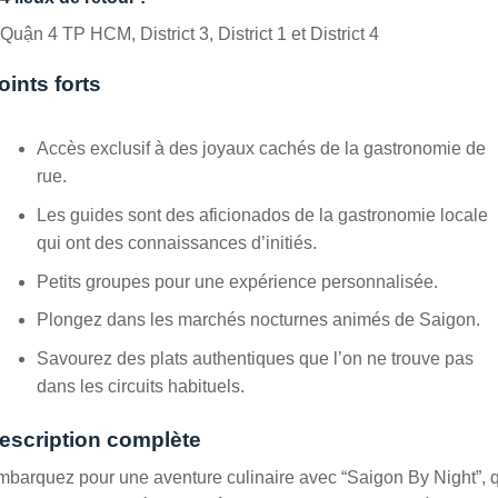
Quận 4 TP HCM, District 3, District 1 et District 4
oints forts
Accès exclusif à des joyaux cachés de la gastronomie de
rue.
Les guides sont des aficionados de la gastronomie locale
qui ont des connaissances d’initiés.
Petits groupes pour une expérience personnalisée.
Plongez dans les marchés nocturnes animés de Saigon.
Savourez des plats authentiques que l’on ne trouve pas
dans les circuits habituels.
escription complète
barquez pour une aventure culinaire avec “Saigon By Night”, 